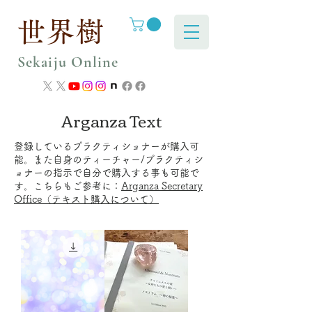
世界樹
Sekaiju Online
Arganza Text
登録しているプラクティショナーが購入可
能。また自身のティーチャー/プラクティシ
ョナーの指示で自分で購入する事も可能で
す。​こちらもご参考に：
Arganza Secretary
Office（テキスト購入について）