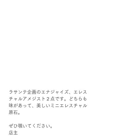
ラサンテ企画のエナジャイズ、エレス
チャルアメジスト２点です。どちらも
味があって、美しいミニエレスチャル
原石。
ぜひ覗いてください。
店主