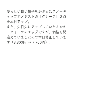
愛らしい白い帽子をかぶったスノーキ
ャップアメジストの「グレース」２点
を本日アップ。
また、先日先にアップしていたミルキ
ークォーツのエッグですが、価格を間
違えていましたので本日修正していま
す（8,800円 → 7,700円）。