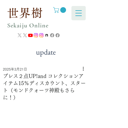
世界樹
Sekaiju Online
update
2025年3月21日
ブレス２点UP!and コレクションア
イテム15％ディスカウント、スター
ト（モンドクォーツ神殿もさら
に！）