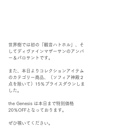
世界樹では初の「観音ハトホル」、そ
してディヴァインマザーサンのアンバ
ー＆パロサントです。
また、本日よりコレクションアイテム
のカテゴリー商品、（ソフィア神殿２
点を除いて）15％プライスダウンしま
した。
the Genesis は本日まで特別価格
20％OFFとなっております。
ぜひ覗いてください。