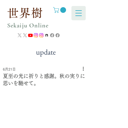
世界樹
Sekaiju Online
update
6月21日
夏至の光に祈りと感謝。秋の実りに
思いを馳せて。