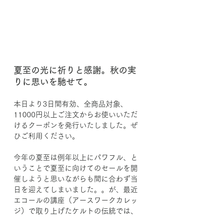
夏至の光に祈りと感謝。秋の実
りに思いを馳せて。
本日より3日間有効、全商品対象、
11000円以上ご注文からお使いいただ
けるクーポンを発行いたしました。ぜ
ひご利用ください。
今年の夏至は例年以上にパワフル、と
いうことで夏至に向けてのセールを開
催しようと思いながらも間に合わず当
日を迎えてしまいました。。が、最近
エコールの講座（アースワークカレッ
ジ）で取り上げたケルトの伝統では、