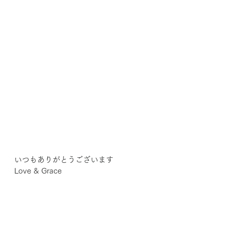
いつもありがとうございます
Love & Grace
Amari