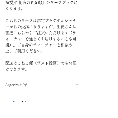
海撹拌 創造の５光線」のワークブックに
なります。
こちらのワークは認定プラクティショナ
ーからの受講になりますが、生徒さんは
直接こちらからご注文いただけます（テ
ィーチャーを通じてお届けすることも可
能）。ご自身のティーチャーと相談の
上、ご利用ください。
配送はこねこ便（ポスト投函）でもお届
けできます。
Arganza HP内
プログレッシヴワーク（3種）