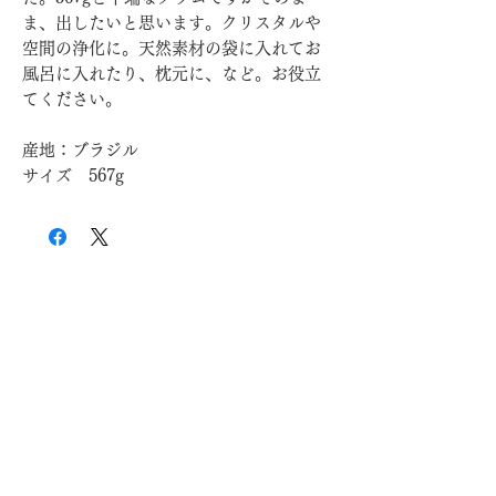
ま、出したいと思います。クリスタルや
空間の浄化に。天然素材の袋に入れてお
風呂に入れたり、枕元に、など。お役立
てください。
産地：ブラジル
サイズ 567g
世界樹
Sekaiju Online
About