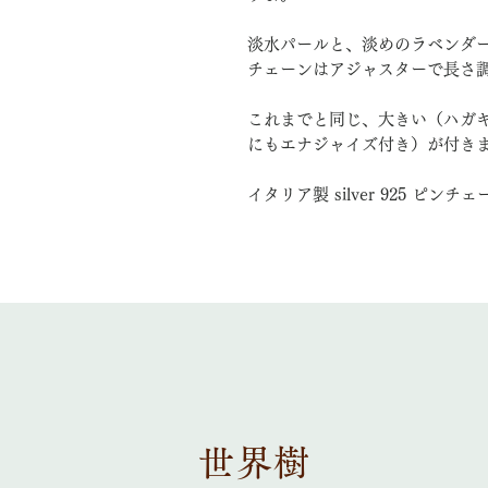
淡水パールと、淡めのラベンダ
チェーンはアジャスターで長さ
これまでと同じ、大きい（ハガ
にもエナジャイズ付き）が付き
イタリア製 silver 925 ピンチェ
世界樹