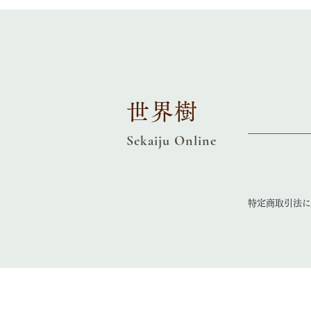
世界樹
Sekaiju Online
特定商取引法