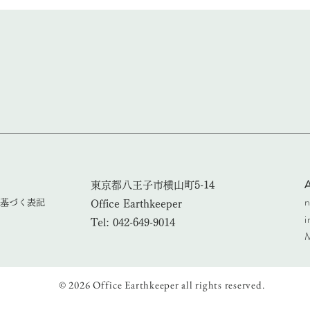
東京都八王子市横山町5-14
n
に基づく表記
​Office Earthkeeper
i
Tel: 042-649-9014
​
© 2026 Office Earthkeeper all rights reserved.