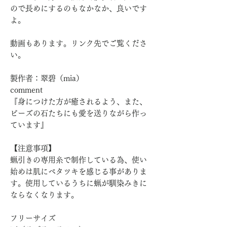
ので長めにするのもなかなか、良いです
よ。
動画もあります。リンク先でご覧くださ
い。
製作者：翠碧（mia）
comment
『身につけた方が癒されるよう、また、
ビーズの石たちにも愛を送りながら作っ
ています』
【注意事項】
蝋引きの専用糸で制作している為、使い
始めは肌にベタツキを感じる事がありま
す。使用しているうちに蝋が馴染みきに
ならなくなります。
フリーサイズ