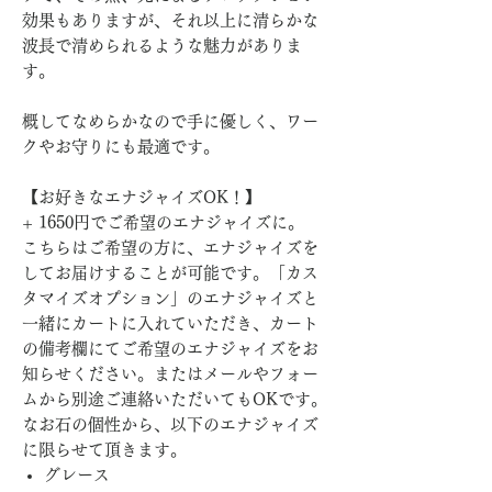
効果もありますが、それ以上に清らかな
波長で清められるような魅力がありま
す。
概してなめらかなので手に優しく、ワー
クやお守りにも最適です。
【お好きなエナジャイズOK！】
+ 1650円でご希望のエナジャイズに。
こちらはご希望の方に、エナジャイズを
してお届けすることが可能です。「カス
タマイズオプション」のエナジャイズと
一緒にカートに入れていただき、カート
の備考欄にてご希望のエナジャイズをお
知らせください。またはメールやフォー
ムから別途ご連絡いただいてもOKです。
なお石の個性から、以下のエナジャイズ
に限らせて頂きます。
グレース