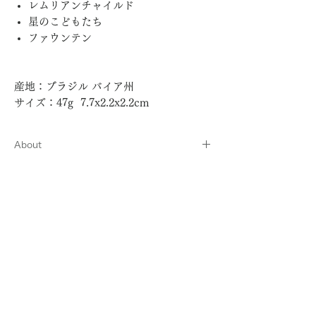
レムリアンチャイルド
星のこどもたち
ファウンテン
産地：ブラジル バイア州
サイズ：47g 7.7x2.2x2.2cm
About
エナジャイズクリスタルについて
Option
エナジャイズ追加サービスはこちら