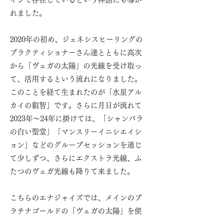
れました。
2020年の初め、ジェネシスヒーリングの
プラクティショナーさん達とともに高次
から「ヴェガの太陽」の光線を受け取っ
て、活用するという流れになりました。
このことを経て生まれたのが「水星アル
カイの叡智」です。さらに月日が流れて
2023年〜24年に掛けては、「シャンバラ
の白い聖堂」「マンスリーイニシエイシ
ョン」などのグループセッションを通じ
て少しずつ、さらにエクストラ光線、ふ
たつのヴェガ光線も降りて来ました。
こちらのエナジャイズでは、メインのプ
ラチナゴールドの「ヴェガの太陽」を使