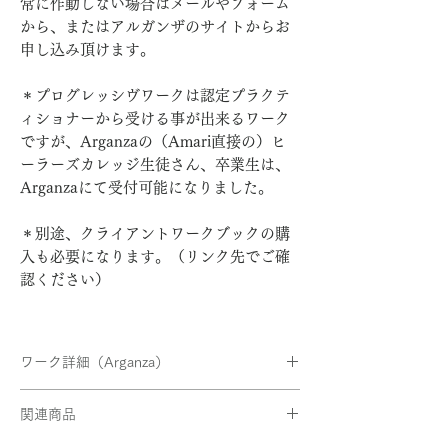
常に作動しない場合はメールやフォーム
から、またはアルガンザのサイトからお
申し込み頂けます。
＊プログレッシヴワークは認定プラクテ
ィショナーから受ける事が出来るワーク
ですが、Arganzaの（Amari直接の）ヒ
ーラーズカレッジ生徒さん、卒業生は、
Arganzaにて受付可能になりました。
＊別途、クライアントワークブックの購
入も必要になります。（リンク先でご確
認ください）
ワーク詳細（Arganza）
プログレッシヴワーク
関連商品