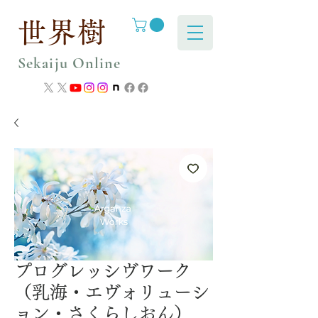
世界樹
Sekaiju Online
プログレッシヴワーク
（乳海・エヴォリューシ
ョン・さくらしおん）