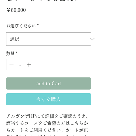
価
￥80,000
格
お選びください
*
数量
*
add to Cart
今すぐ購入
アルガンザHPにて詳細をご確認のうえ、
該当するコースをご希望の方はこちらか
らカートをご利用ください。カートが正